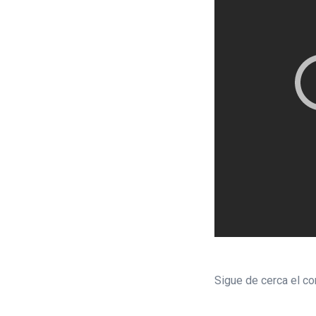
Sigue de cerca el c