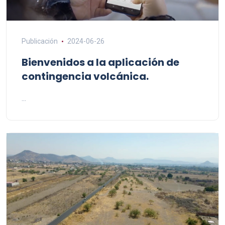
Publicación
2024-06-26
Bienvenidos a la aplicación de
contingencia volcánica.
...