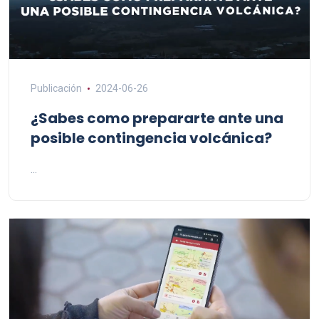
Publicación
2024-06-26
¿Sabes como prepararte ante una
posible contingencia volcánica?
...