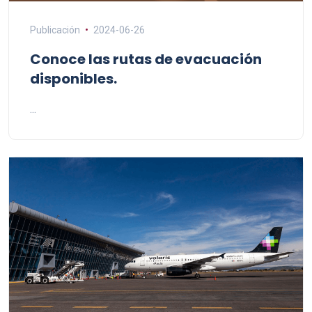
Publicación
2024-06-26
Conoce las rutas de evacuación
disponibles.
...