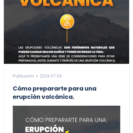
Publicación
2024-07-04
Cómo prepararte para una
erupción volcánica.