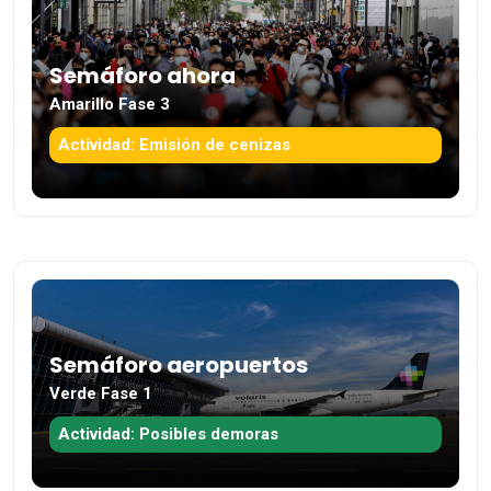
Semáforo ahora
Amarillo Fase 3
Actividad: Emisión de cenizas
Semáforo aeropuertos
Verde Fase 1
Actividad: Posibles demoras