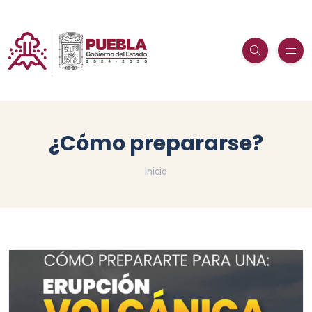
¿Cómo prepararse?
Inicio