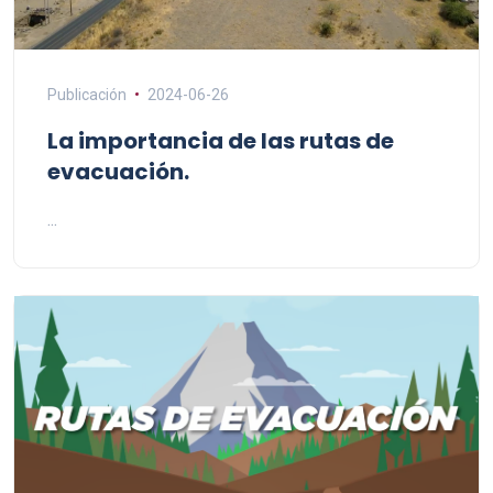
Publicación
2024-06-26
La importancia de las rutas de
evacuación.
...